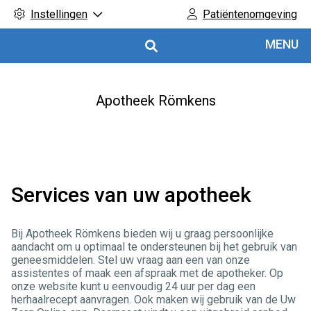
Instellingen
Patiëntenomgeving
Hoofdmenu
MENU
Apotheek Römkens
Services van uw apotheek
Bij Apotheek Römkens bieden wij u graag persoonlijke
aandacht om u optimaal te ondersteunen bij het gebruik van
geneesmiddelen. Stel uw vraag aan een van onze
assistentes of maak een afspraak met de apotheker. Op
onze website kunt u eenvoudig 24 uur per dag een
herhaalrecept aanvragen. Ook maken wij gebruik van de Uw