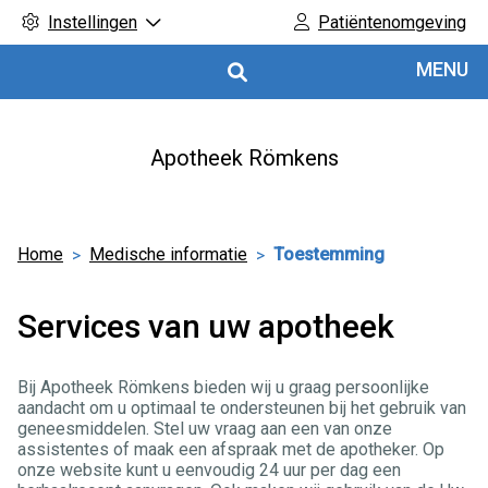
Instellingen
Patiëntenomgeving
Hoofdmenu
MENU
Apotheek Römkens
Home
Medische informatie
Toestemming
Services van uw apotheek
Bij Apotheek Römkens bieden wij u graag persoonlijke
aandacht om u optimaal te ondersteunen bij het gebruik van
geneesmiddelen. Stel uw vraag aan een van onze
assistentes of maak een afspraak met de apotheker. Op
onze website kunt u eenvoudig 24 uur per dag een