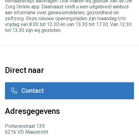
herhaalrecept aanvragen. Ook maken wij gebruik van de Uw
Zorg Online app. Daarnaast vindt u een uitgebreid aanbod
aan informatie over geneesmiddelen, gezondheid en
zelfzorg. Onze nieuwe openingstijden zijn maandag t/m
vrijdag van 8.00 tot 12.30 en van 13.30 tot 17.30. Van 12.30
tot 13.30 zijn wij gesloten.
Direct naar
Contact
Adresgegevens
Potteriestraat 139
6216 VD Maastricht