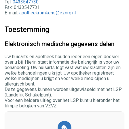
Tel:
0433547730
Fax: 0433547731
E-mail:
apotheekromkens@ezorg.nl
Toestemming
Elektronisch medische gegevens delen
Uw huisarts en apotheek houden ieder een eigen dossier
over u bij. Hierin staat informatie die belangrijk is voor uw
behandeling. Uw huisarts legt vast wat uw klachten zijn en
welke behandelingen u krijgt. Uw apotheker registreert
welke medicijnen u krijgt en voor welke medicijnen u
allergisch bent.
Deze gegevens kunnen worden uitgewisseld met het LSP
(Landelijk Schakelpunt).
Voor een heldere uitleg over het LSP kunt u hieronder het
filmpje bekijken van VZVZ.